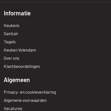
Informatie
Keukens
Sanitair
Tegels
Keuken Volendam
Over ons
Klantbeoordelingen
Algemeen
Privacy- en cookieverklaring
Algemene voorwaarden
Vacatures