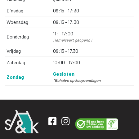
Dinsdag
09:15 - 17:30
Woensdag
09:15 - 17:30
11: - 17:00
Donderdag
Hemelvaart geopend !
Vrijdag
09:15 - 17.30
Zaterdag
10:00 - 17:00
Gesloten
Zondag
*Behalve op koopzondagen