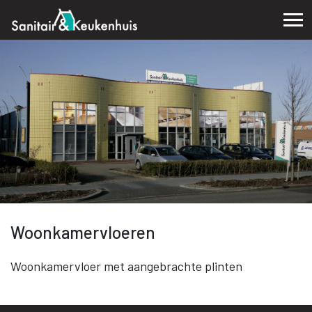
Woonkamervloeren
Woonkamervloer met aangebrachte plinten