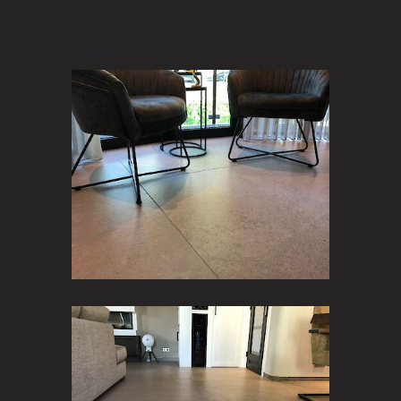
Galerij