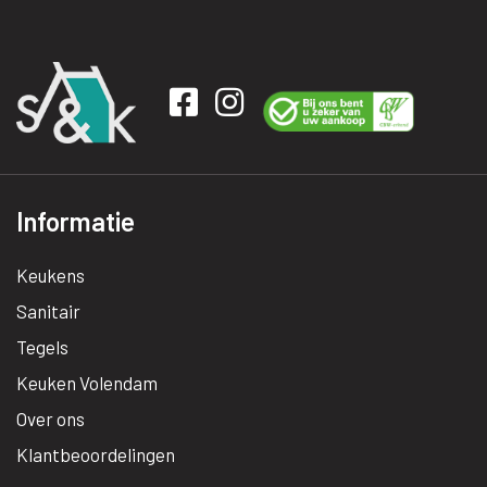
Informatie
Keukens
Sanitair
Tegels
Keuken Volendam
Over ons
Klantbeoordelingen