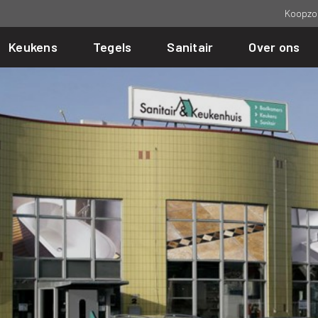
Koopzo
Keukens
Tegels
Sanitair
Over ons