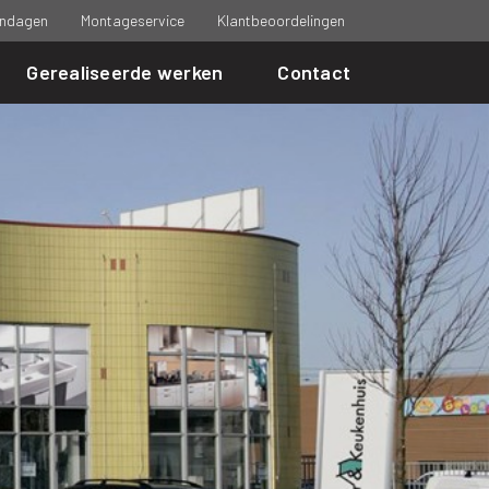
ndagen
Montageservice
Klantbeoordelingen
Gerealiseerde werken
Contact