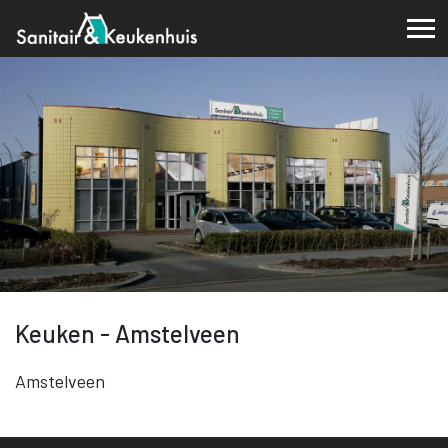
Keuken - Amstelveen
Amstelveen