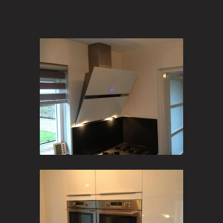
Galerij