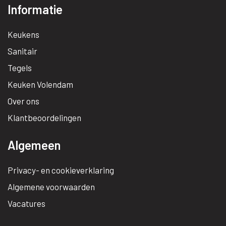
Informatie
Keukens
Sanitair
Tegels
Keuken Volendam
Over ons
Klantbeoordelingen
Algemeen
Privacy- en cookieverklaring
Algemene voorwaarden
Vacatures