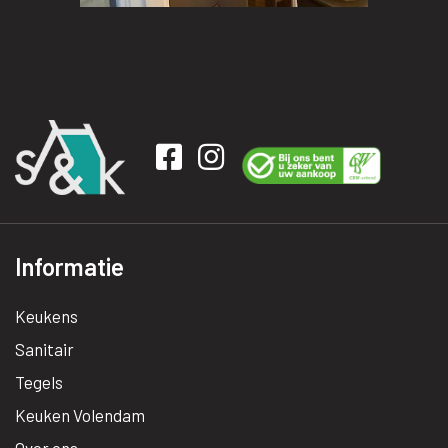
Informatie
Keukens
Sanitair
Tegels
Keuken Volendam