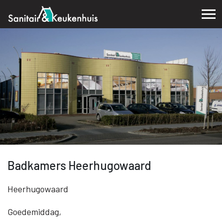
Badkamers Heerhugowaard
Heerhugowaard
Goedemiddag,