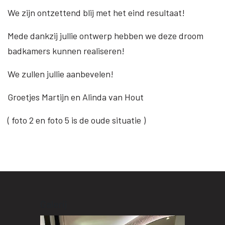
We zijn ontzettend blij met het eind resultaat!
Mede dankzij jullie ontwerp hebben we deze droom
badkamers kunnen realiseren!
We zullen jullie aanbevelen!
Groetjes Martijn en Alinda van Hout
( foto 2 en foto 5 is de oude situatie )
Galerij