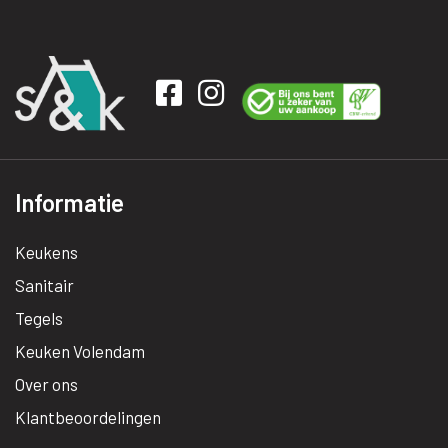
Informatie
Keukens
Sanitair
Tegels
Keuken Volendam
Over ons
Klantbeoordelingen