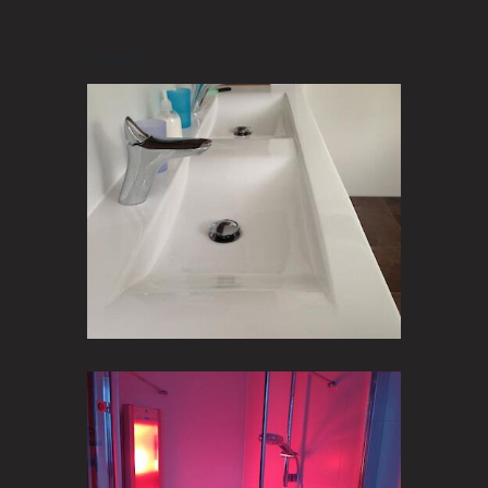
Galerij