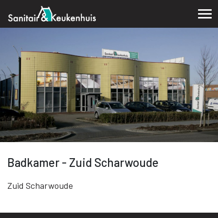
Badkamer - Zuid Scharwoude
Zuid Scharwoude