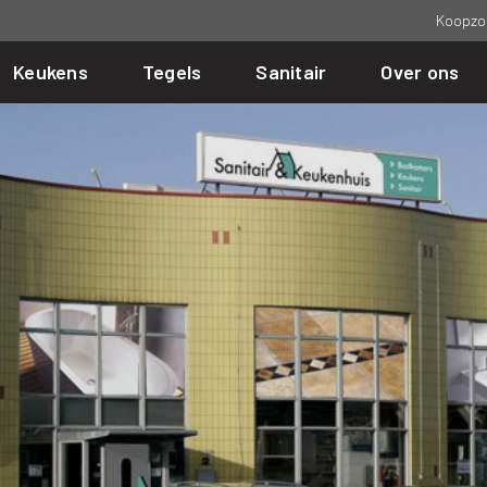
Koopzo
Keukens
Tegels
Sanitair
Over ons