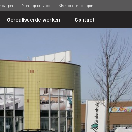
ndagen
Montageservice
Klantbeoordelingen
Gerealiseerde werken
Contact