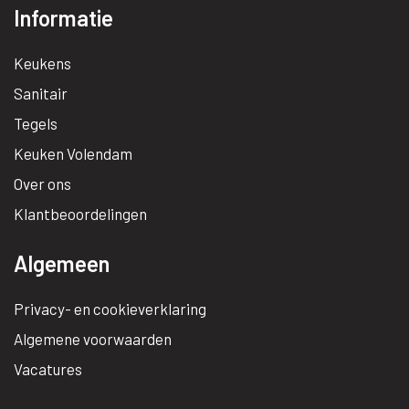
Informatie
Keukens
Sanitair
Tegels
Keuken Volendam
Over ons
Klantbeoordelingen
Algemeen
Privacy- en cookieverklaring
Algemene voorwaarden
Vacatures