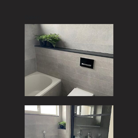
Galerij