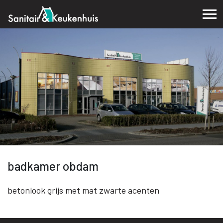
badkamer obdam
betonlook grijs met mat zwarte acenten