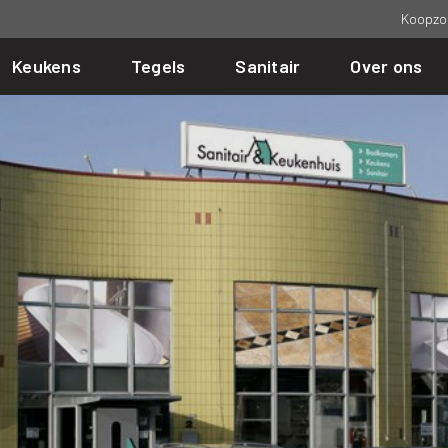
Koopzo
Keukens
Tegels
Sanitair
Over ons