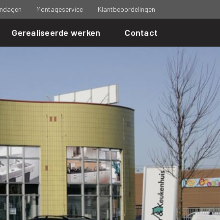
ndagen
Montageservice
Klantbeoordelingen
Gerealiseerde werken
Contact