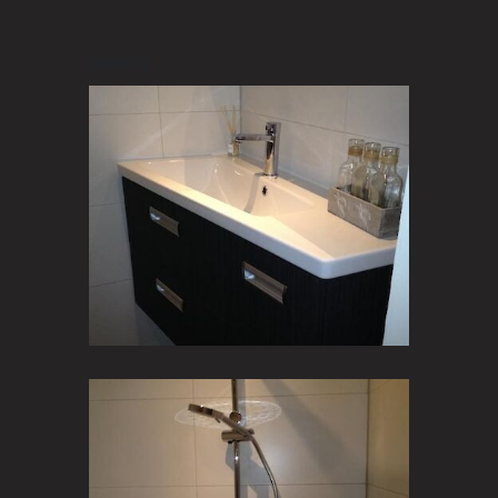
Galerij