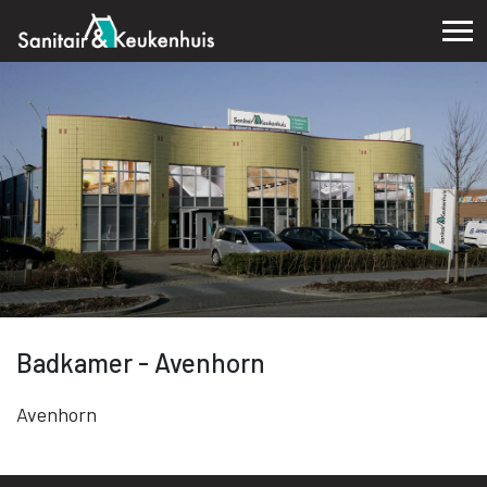
Badkamer - Avenhorn
Avenhorn