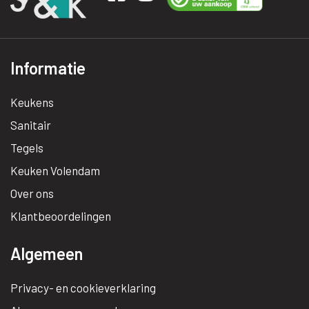
Informatie
Keukens
Sanitair
Tegels
Keuken Volendam
Over ons
Klantbeoordelingen
Algemeen
Privacy- en cookieverklaring